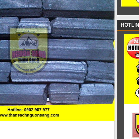
HOTLI