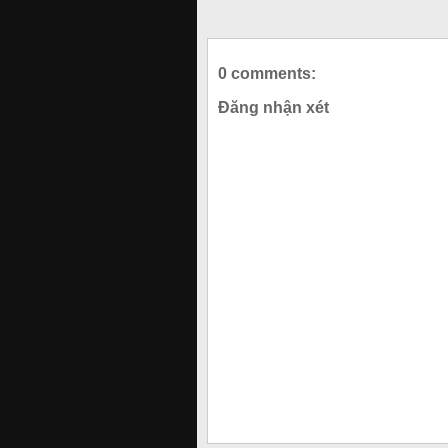
0 comments:
Đăng nhận xét