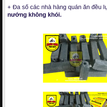
+ Đa số các nhà hàng quán ăn đều 
nướng không khói.