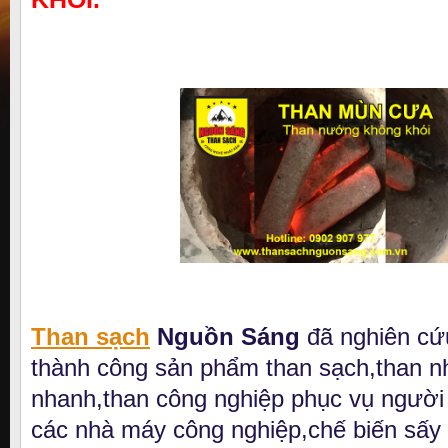
Than sạch
Nguồn Sáng
đã nghiên cứ
thành công sản phẩm than sạch,than 
nhanh,than công nghiệp phục vụ người 
các nhà máy công nghiệp,chế biến sấy