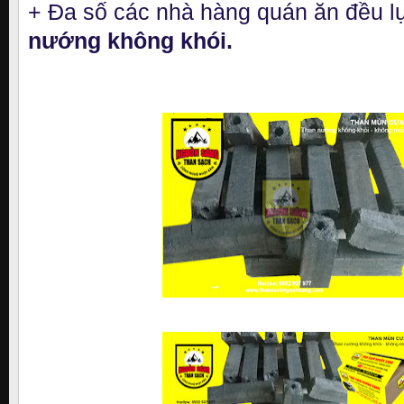
+ Đa số các nhà hàng quán ăn đều 
nướng không khói.