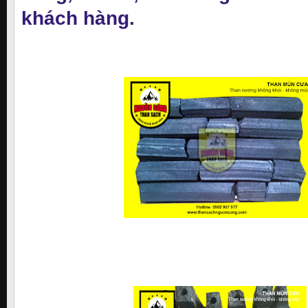
khách hàng.