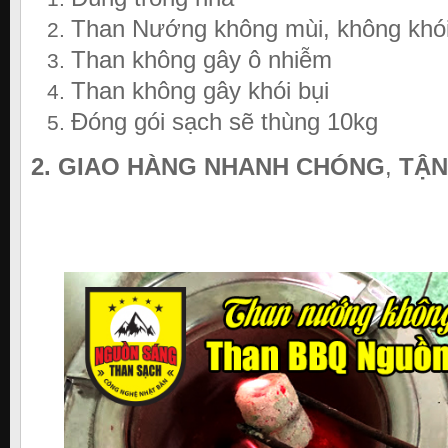
Than Nướng không mùi, không khó
Than không gây ô nhiễm
Than không gây khói bụi
Đóng gói sạch sẽ thùng 10kg
2. GIAO HÀNG NHANH CHÓNG
,
TẬN