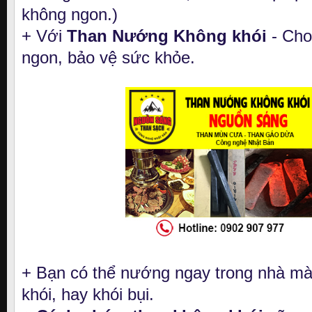
không ngon.)
+ Với
Than Nướng Không khói
- Cho
ngon, bảo vệ sức khỏe.
+ Bạn có thể nướng ngay trong nhà mà 
khói, hay khói bụi.