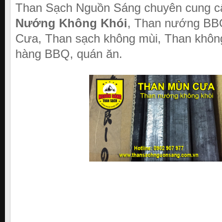
Than Sạch Nguồn Sáng chuyên cung 
Nướng Không Khói
, Than nướng BB
Cưa, Than sạch không mùi, Than không
hàng BBQ, quán ăn.