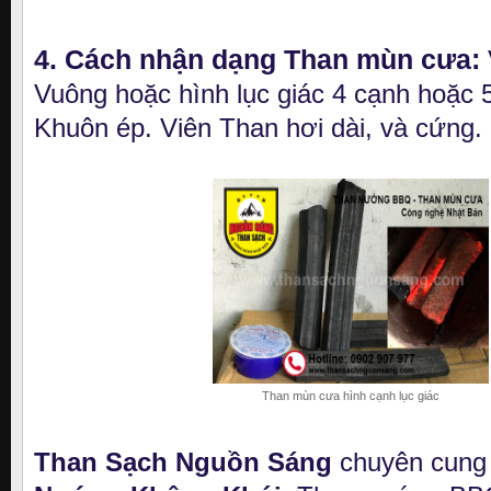
4. Cách nhận dạng Than mùn cưa:
Vuông hoặc hình lục giác 4 cạnh hoặc 5
Khuôn ép. Viên Than hơi dài, và cứng.
Than mùn cưa hình cạnh lục giác
Than Sạch Nguồn Sáng
chuyên cung